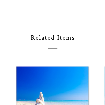
Related Items