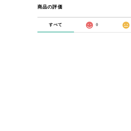
商品の評価
すべて
0