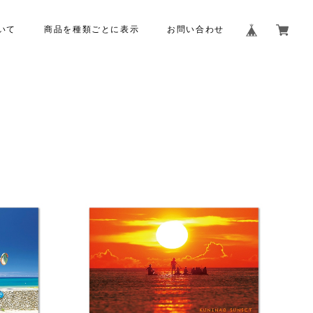
いて
商品を種類ごとに表示
お問い合わせ