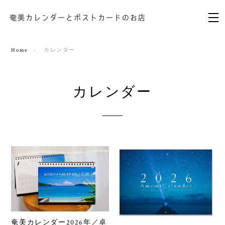
Home
カレンダー
カレンダー
奄美カレンダー2026年／卓