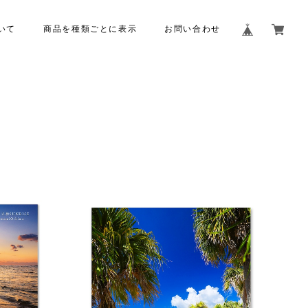
いて
商品を種類ごとに表示
お問い合わせ