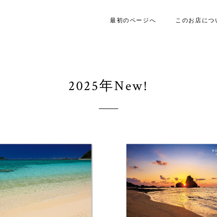
最初のページへ
このお店につ
2025年New!