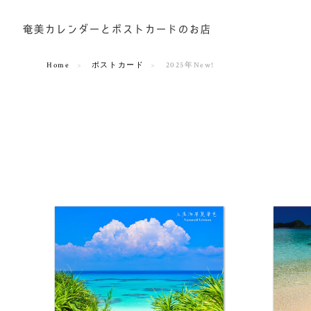
Home
ポストカード
2025年New!