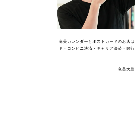
奄美カレンダーとポストカードのお店は
ド・コンビニ決済・キャリア決済・銀行
奄美大島