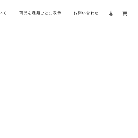
いて
商品を種類ごとに表示
お問い合わせ