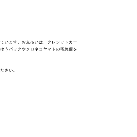
しています。お支払いは、クレジットカー
、ゆうパックやクロネコヤマトの宅急便を
ください。