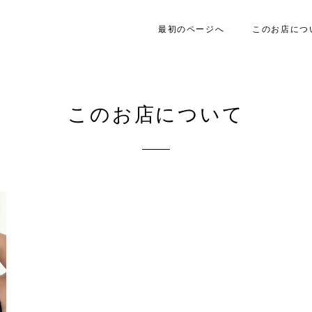
最初のページへ
このお店につ
このお店について