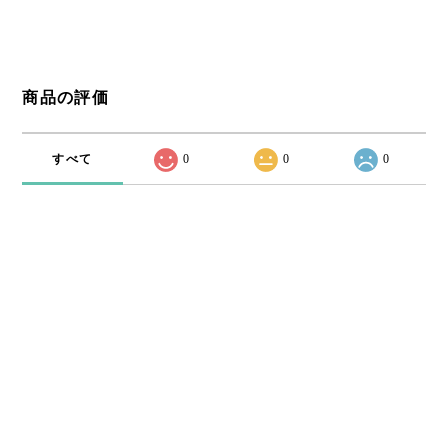
商品の評価
すべて
0
0
0