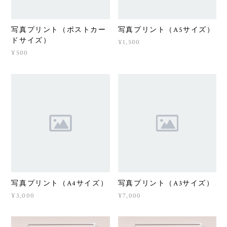
写真プリント（ポストカー
写真プリント（A5サイズ）
ドサイズ）
¥1,500
¥500
写真プリント（A4サイズ）
写真プリント（A3サイズ）
¥3,000
¥7,000