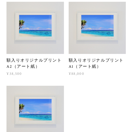
額入りオリジナルプリント
額入りオリジナルプリント
A2（アート紙）
A1（アート紙）
¥38,500
¥88,000