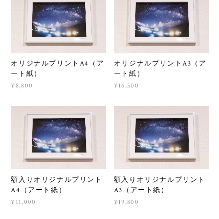
オリジナルプリントA4（ア
オリジナルプリントA3（ア
ート紙）
ート紙）
¥8,800
¥16,500
額入りオリジナルプリント
額入りオリジナルプリント
A4（アート紙）
A3（アート紙）
¥11,000
¥19,800