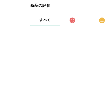
商品の評価
すべて
0