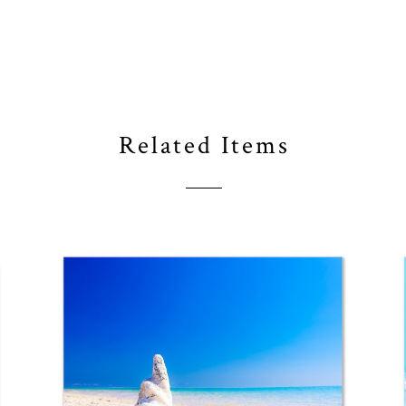
Related Items