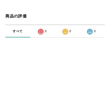
商品の評価
すべて
0
0
0