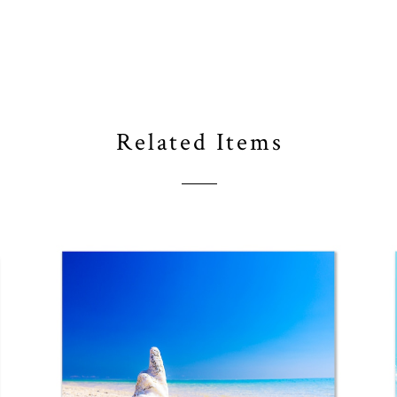
Related Items