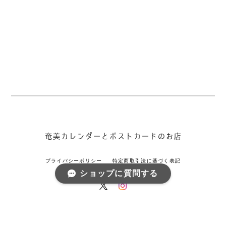
プライバシーポリシー
特定商取引法に基づく表記
ショップに質問する
© 奄美カレンダーとポストカードのお店 All rights reserved.