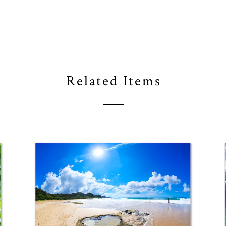
Related Items