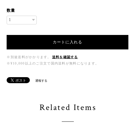
数量
カートに入れる
※別途送料がかかります。
送料を確認する
※¥10,000以上のご注文で国内送料が無料になります。
通報する
Related Items