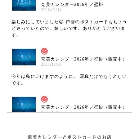
奄美カレンダー2026年／壁掛
2026/01/11
楽しみにしていました😊 芦徳のポストカードもちょう
ど迷っていたので、嬉しいです。ありがとうございま
す。
奄美カレンダー2026年／壁掛（販売中）
2025/12/29
今年は島にいけますのように。 写真だけでもうれしい
です。
奄美カレンダー2026年／壁掛（販売中）
2025/12/27
奄美カレンダー2026年／壁掛（販売中）