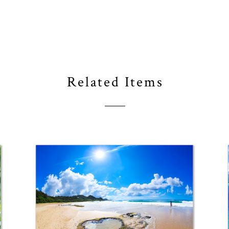
Related Items