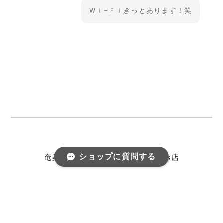
Ｗｉ−Ｆｉきっとあります！笑
ショップに質問する
プライバシーポリシー
特定商取引法に基づく表記