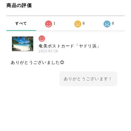
商品の評価
すべて
1
0
0
奄美ポストカード「ヤドリ浜」
2025/01/28
ありがとうございました😊
ありがとうございます！