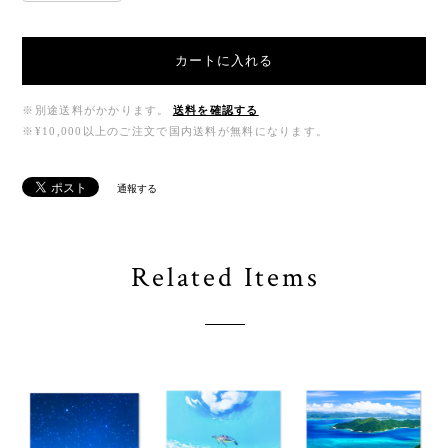
カートに入れる
※別途送料がかかります。
送料を確認する
※¥10,000以上のご注文で国内送料が無料になります。
通報する
Related Items