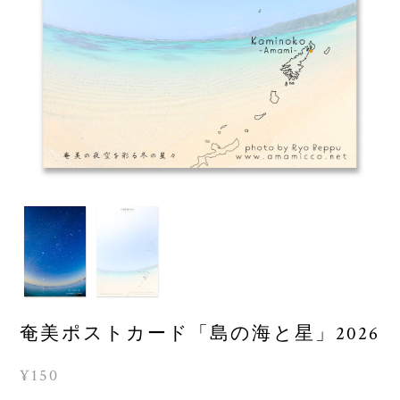
奄美ポストカード「島の海と星」2026
¥150